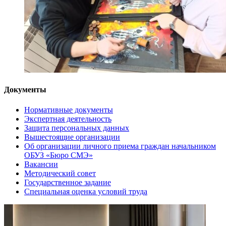
Документы
Нормативные документы
Экспертная деятельность
Защита персональных данных
Вышестоящие организации
Об организации личного приема граждан начальником
ОБУЗ «Бюро СМЭ»
Вакансии
Методический совет
Государственное задание
Специальная оценка условий труда