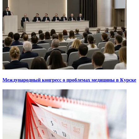
Международный конгресс о проблемах медицины в Курске