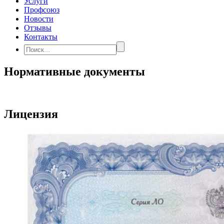
Услуги
Профсоюз
Новости
Отзывы
Контакты
Нормативные документы
Лицензия