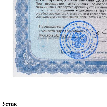
Устав