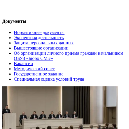
Документы
Нормативные документы
Экспертная деятельность
Защита персональных данных
Вышестоящие организации
Об организации личного приема граждан начальником
ОБУЗ «Бюро СМЭ»
Вакансии
Методический совет
Государственное задание
Специальная оценка условий труда