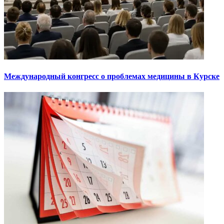
Международный конгресс о проблемах медицины в Курске