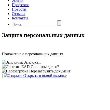
Услуги
Профсоюз
Новости
Отзывы
Контакты
Защита персональных данных
Положение о персональных данных
Загрузка...
Слишком долго?
Перезагрузить документ
|
Открыть в новой вкладке