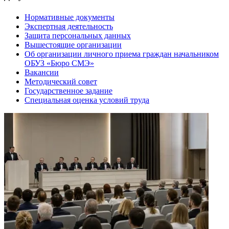
Нормативные документы
Экспертная деятельность
Защита персональных данных
Вышестоящие организации
Об организации личного приема граждан начальником
ОБУЗ «Бюро СМЭ»
Вакансии
Методический совет
Государственное задание
Специальная оценка условий труда