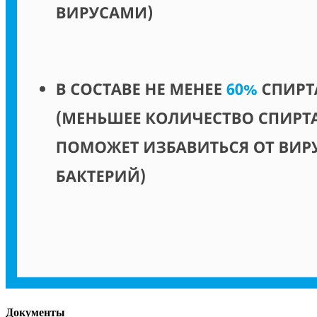
Документы