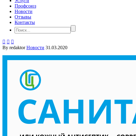
Услуги
Профсоюз
Новости
Отзывы
Контакты



By redaktor
Новости
31.03.2020