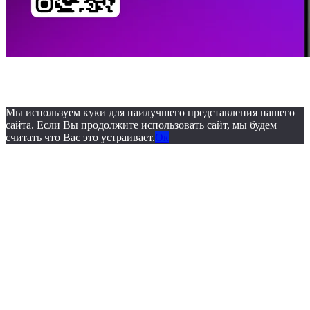
© 2019. ОБУЗ «Бюро
судебно-медицинской экспертизы»
Мы используем куки для наилучшего представления нашего
сайта. Если Вы продолжите использовать сайт, мы будем
считать что Вас это устраивает.
Ок