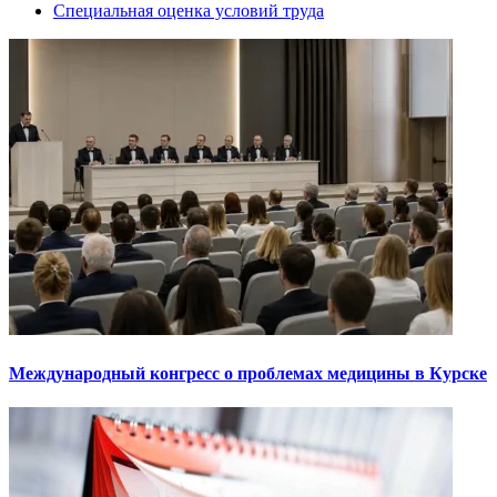
Специальная оценка условий труда
Международный конгресс о проблемах медицины в Курске