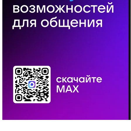
© 2019. ОБУЗ «Бюро