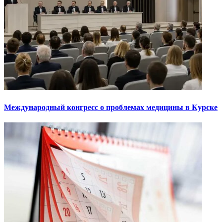
Международный конгресс о проблемах медицины в Курске