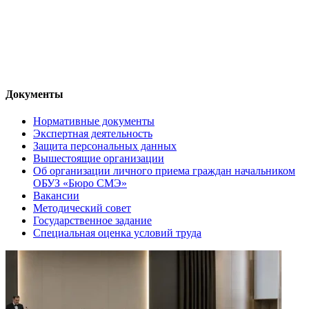
Документы
Нормативные документы
Экспертная деятельность
Защита персональных данных
Вышестоящие организации
Об организации личного приема граждан начальником
ОБУЗ «Бюро СМЭ»
Вакансии
Методический совет
Государственное задание
Специальная оценка условий труда