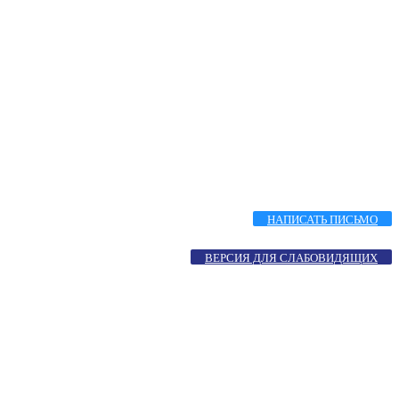
НАПИСАТЬ ПИСЬМО
ВЕРСИЯ ДЛЯ СЛАБОВИДЯЩИХ