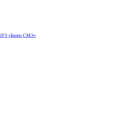
ОБУЗ «Бюро СМЭ»