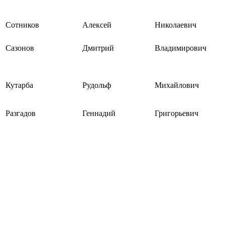
Сотников
Алексей
Николаевич
Сазонов
Дмитрий
Владимирович
Кутарба
Рудольф
Михайлович
Разгадов
Геннадий
Григорьевич