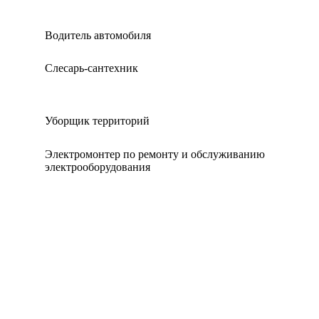
Водитель автомобиля
Слесарь-сантехник
Уборщик территорий
Электромонтер по ремонту и обслуживанию
электрооборудования