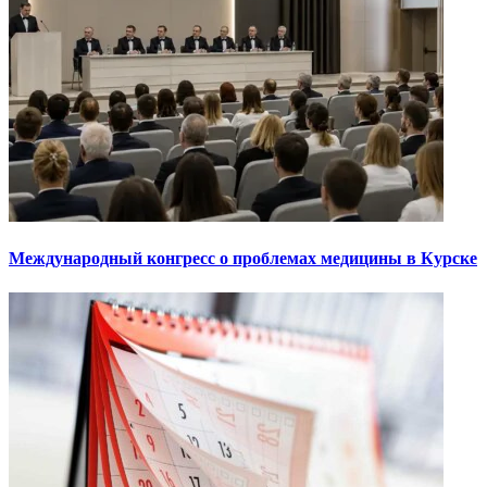
Международный конгресс о проблемах медицины в Курске