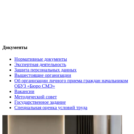
Документы
Нормативные документы
Экспертная деятельность
Защита персональных данных
Вышестоящие организации
Об организации личного приема граждан начальником
ОБУЗ «Бюро СМЭ»
Вакансии
Методический совет
Государственное задание
Специальная оценка условий труда