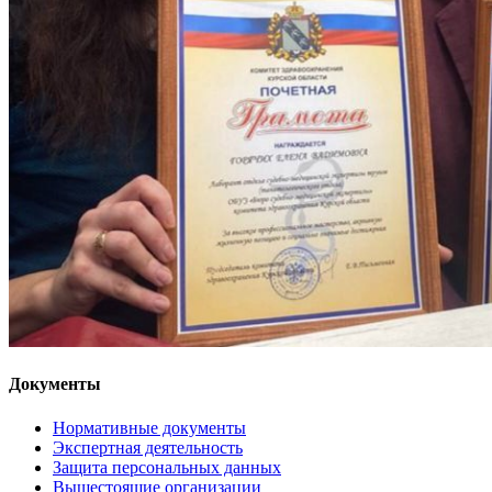
Документы
Нормативные документы
Экспертная деятельность
Защита персональных данных
Вышестоящие организации