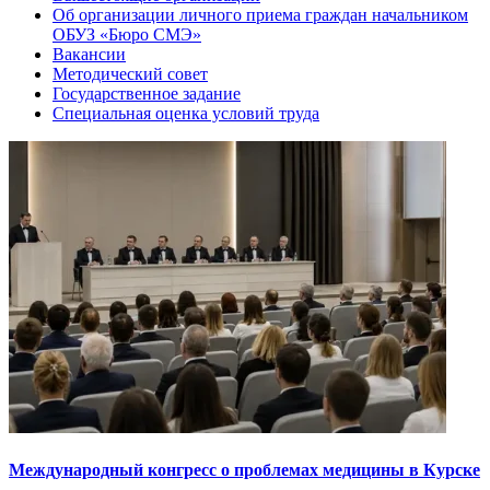
Об организации личного приема граждан начальником
ОБУЗ «Бюро СМЭ»
Вакансии
Методический совет
Государственное задание
Специальная оценка условий труда
Международный конгресс о проблемах медицины в Курске