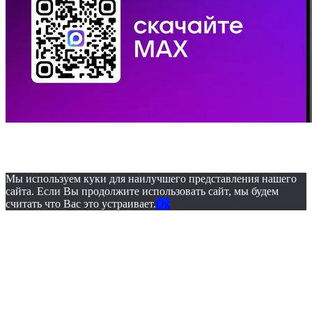
© 2019. ОБУЗ «Бюро
судебно-медицинской экспертизы»
Мы используем куки для наилучшего представления нашего
сайта. Если Вы продолжите использовать сайт, мы будем
считать что Вас это устраивает.
Ок