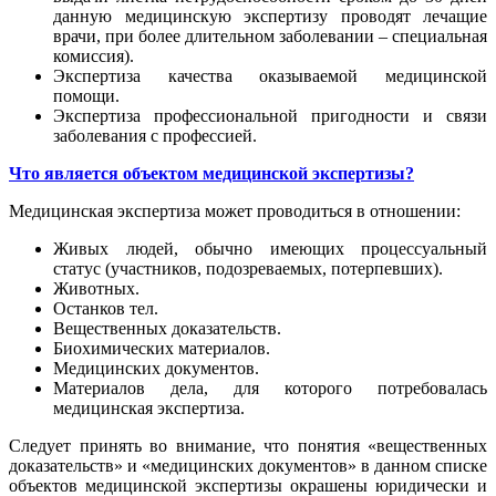
данную медицинскую экспертизу проводят лечащие
врачи, при более длительном заболевании – специальная
комиссия).
Экспертиза качества оказываемой медицинской
помощи.
Экспертиза профессиональной пригодности и связи
заболевания с профессией.
Что является объектом медицинской экспертизы?
Медицинская экспертиза может проводиться в отношении:
Живых людей, обычно имеющих процессуальный
статус (участников, подозреваемых, потерпевших).
Животных.
Останков тел.
Вещественных доказательств.
Биохимических материалов.
Медицинских документов.
Материалов дела, для которого потребовалась
медицинская экспертиза.
Следует принять во внимание, что понятия «вещественных
доказательств» и «медицинских документов» в данном списке
объектов медицинской экспертизы окрашены юридически и