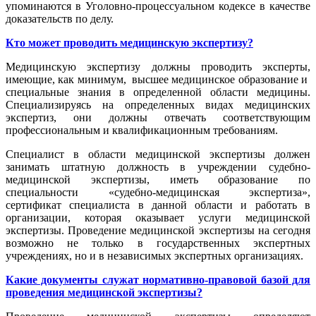
упоминаются в Уголовно-процессуальном кодексе в качестве
доказательств по делу.
Кто может проводить медицинскую экспертизу?
Медицинскую экспертизу должны проводить эксперты,
имеющие, как минимум, высшее медицинское образование и
специальные знания в определенной области медицины.
Специализируясь на определенных видах медицинских
экспертиз, они должны отвечать соответствующим
профессиональным и квалификационным требованиям.
Специалист в области медицинской экспертизы должен
занимать штатную должность в учреждении судебно-
медицинской экспертизы, иметь образование по
специальности «судебно-медицинская экспертиза»,
сертификат специалиста в данной области и работать в
организации, которая оказывает услуги медицинской
экспертизы. Проведение медицинской экспертизы на сегодня
возможно не только в государственных экспертных
учреждениях, но и в независимых экспертных организациях.
Какие документы служат нормативно-правовой базой для
проведения медицинской экспертизы?