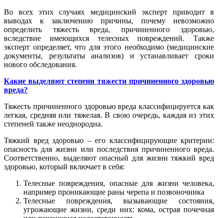
Во всех этих случаях медицинский эксперт приводит в
выводах к заключению причины, почему невозможно
определить тяжесть вреда, причиненного здоровью,
вследствие имеющихся телесных повреждений. Также
эксперт определяет, что для этого необходимо (медицинские
документы, результаты анализов) и устанавливает сроки
нового обследования.
Какие выделяют степени тяжести причиненного здоровью
вреда?
Тяжесть причиненного здоровью вреда классифицируется как
легкая, средняя или тяжелая. В свою очередь, каждая из этих
степеней также неоднородна.
Тяжкий вред здоровью – его классифицирующие критерии:
опасность для жизни или последствия причиненного вреда.
Соответственно, выделяют опасный для жизни тяжкий вред
здоровью, который включает в себя:
Телесные повреждения, опасные для жизни человека,
например проникающие раны черепа и позвоночника
Телесные повреждения, вызывающие состояния,
угрожающие жизни, среди них: кома, острая почечная